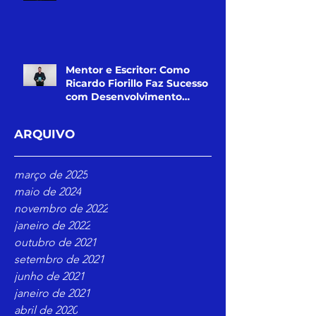
Mentor e Escritor: Como
Ricardo Fiorillo Faz Sucesso
com Desenvolvimento
Pessoal
ARQUIVO
março de 2025
maio de 2024
novembro de 2022
janeiro de 2022
outubro de 2021
setembro de 2021
junho de 2021
janeiro de 2021
abril de 2020