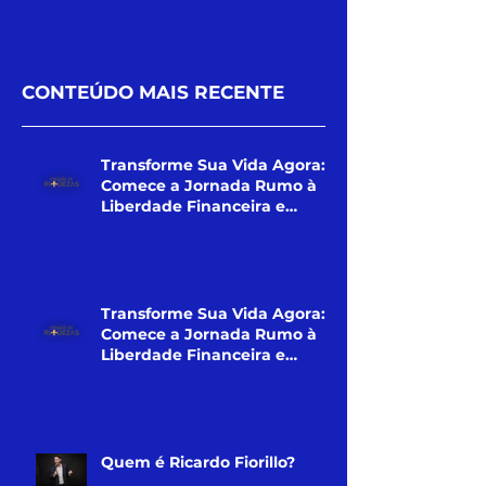
CONTEÚDO MAIS RECENTE
Transforme Sua Vida Agora:
Comece a Jornada Rumo à
Liberdade Financeira e
Pessoal! (Curso)
Transforme Sua Vida Agora:
Comece a Jornada Rumo à
Liberdade Financeira e
Pessoal!
Quem é Ricardo Fiorillo?