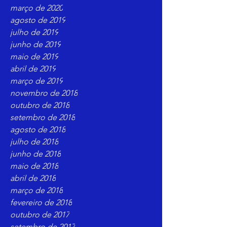
março de 2020
agosto de 2019
julho de 2019
junho de 2019
maio de 2019
abril de 2019
março de 2019
novembro de 2018
outubro de 2018
setembro de 2018
agosto de 2018
julho de 2018
junho de 2018
maio de 2018
abril de 2018
março de 2018
fevereiro de 2018
outubro de 2017
setembro de 2017