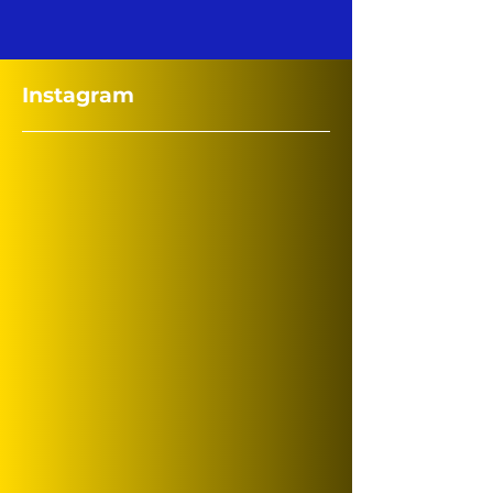
Instagram