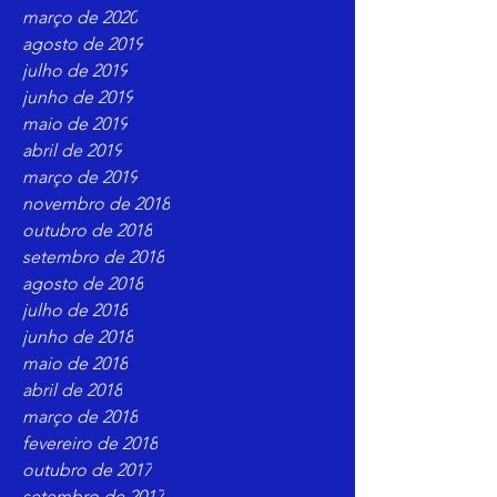
março de 2020
agosto de 2019
julho de 2019
junho de 2019
maio de 2019
abril de 2019
março de 2019
novembro de 2018
outubro de 2018
setembro de 2018
agosto de 2018
julho de 2018
junho de 2018
maio de 2018
abril de 2018
março de 2018
fevereiro de 2018
outubro de 2017
setembro de 2017