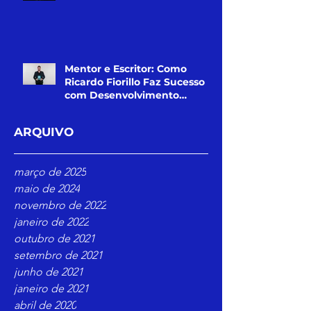
Mentor e Escritor: Como
Ricardo Fiorillo Faz Sucesso
com Desenvolvimento
Pessoal
ARQUIVO
março de 2025
maio de 2024
novembro de 2022
janeiro de 2022
outubro de 2021
setembro de 2021
junho de 2021
janeiro de 2021
abril de 2020