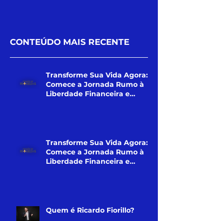
CONTEÚDO MAIS RECENTE
Transforme Sua Vida Agora:
Comece a Jornada Rumo à
Liberdade Financeira e
Pessoal! (Curso)
Transforme Sua Vida Agora:
Comece a Jornada Rumo à
Liberdade Financeira e
Pessoal!
Quem é Ricardo Fiorillo?