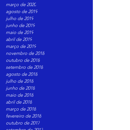
março de 2020
agosto de 2019
julho de 2019
junho de 2019
maio de 2019
abril de 2019
março de 2019
novembro de 2018
outubro de 2018
setembro de 2018
agosto de 2018
julho de 2018
junho de 2018
maio de 2018
abril de 2018
março de 2018
fevereiro de 2018
outubro de 2017
setembro de 2017