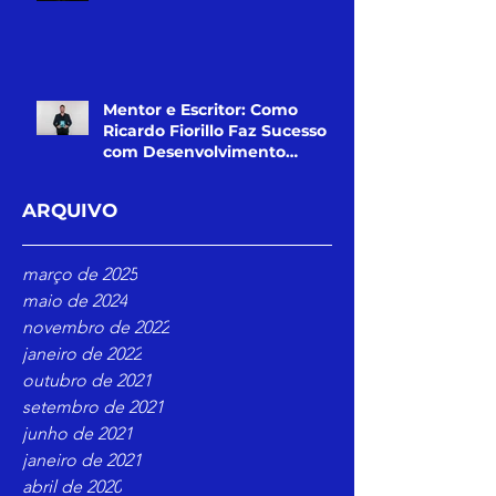
Mentor e Escritor: Como
Ricardo Fiorillo Faz Sucesso
com Desenvolvimento
Pessoal
ARQUIVO
março de 2025
maio de 2024
novembro de 2022
janeiro de 2022
outubro de 2021
setembro de 2021
junho de 2021
janeiro de 2021
abril de 2020