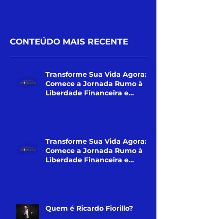
CONTEÚDO MAIS RECENTE
Transforme Sua Vida Agora:
Comece a Jornada Rumo à
Liberdade Financeira e
Pessoal! (Curso)
Transforme Sua Vida Agora:
Comece a Jornada Rumo à
Liberdade Financeira e
Pessoal!
Quem é Ricardo Fiorillo?