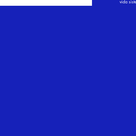
vida sis