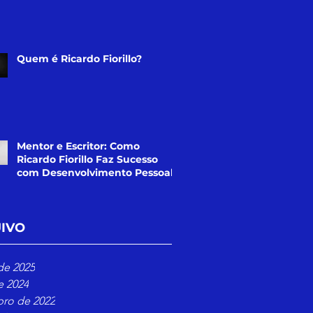
Quem é Ricardo Fiorillo?
Mentor e Escritor: Como
Ricardo Fiorillo Faz Sucesso
com Desenvolvimento Pessoal
IVO
de 2025
e 2024
ro de 2022